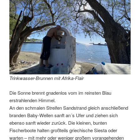
Trinkwasser-Brunnen mit Afrika-Flair
Die Sonne brennt gnadenlos vom im reinsten Blau
erstrahlenden Himmel.
An den schmalen Streifen Sandstrand gleich anschließend
branden Baby-Wellen sanft an´s Ufer und ziehen sich
ebenso sanft wieder zurück. Die kleinen, bunten
Fischerboote halten großteils griechische Siesta oder
warten – mit mehr oder weniger großem vorangehenden