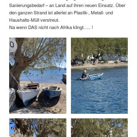
Sanierungsbedarf – an Land auf ihren neuen Einsatz. Über
den ganzen Strand ist allerlei an Plastik-, Metall- und
Haushalts-Müll verstreut.
Na wenn DAS nicht nach Afrika klingt….. !