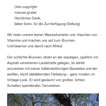
(foto-copyright:
manuel gruber
Herzlichen Dank,
lieber Sohn, für die Zur-Verfügung-Stellung)
Wir holen unsere leeren Wasserkanister und -flaschen von
Vitamine und machen uns auf zum Brunnen.
Und beamen uns damit nach Afrika!
Der schlichte Brunnen, direkt an der staubigen, spärlich mit
Asphalt versehenen Landstraße gelegen, ist adrett
anzusehen mit seiner halbkreisförmigen Bauweise und der
weißen, leicht abblätternden Färbelung – ganz modern im
Vintage-Look. Er wird gesäumt von großen, lichten
Schatten spendenden Tamarisken.