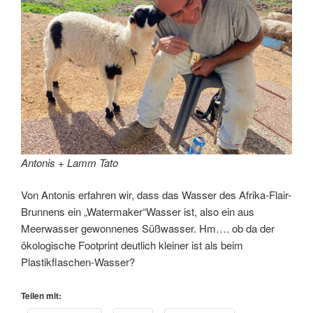
Antonis + Lamm Tato
Von Antonis erfahren wir, dass das Wasser des Afrika-Flair-
Brunnens ein „Watermaker“Wasser ist, also ein aus
Meerwasser gewonnenes Süßwasser. Hm…. ob da der
ökologische Footprint deutlich kleiner ist als beim
Plastikflaschen-Wasser?
Teilen mit: