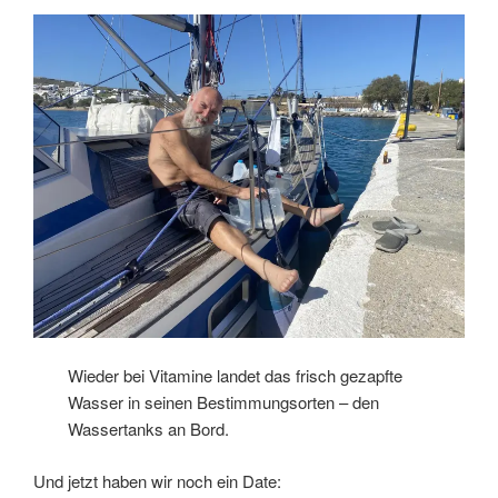
Wieder bei Vitamine landet das frisch gezapfte
Wasser in seinen Bestimmungsorten – den
Wassertanks an Bord.
Und jetzt haben wir noch ein Date: