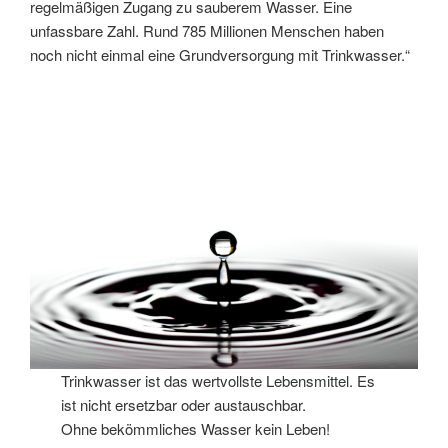
regelmäßigen Zugang zu sauberem Wasser. Eine
unfassbare Zahl. Rund 785 Millionen Menschen haben
noch nicht einmal eine Grundversorgung mit Trinkwasser.“
Trinkwasser ist das wertvollste Lebensmittel. Es
ist nicht ersetzbar oder austauschbar.
Ohne bekömmliches Wasser kein Leben!