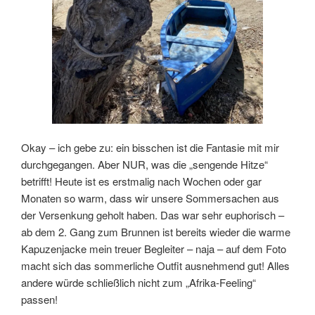
Okay – ich gebe zu: ein bisschen ist die Fantasie mit mir
durchgegangen. Aber NUR, was die „sengende Hitze“
betrifft! Heute ist es erstmalig nach Wochen oder gar
Monaten so warm, dass wir unsere Sommersachen aus
der Versenkung geholt haben. Das war sehr euphorisch –
ab dem 2. Gang zum Brunnen ist bereits wieder die warme
Kapuzenjacke mein treuer Begleiter – naja – auf dem Foto
macht sich das sommerliche Outfit ausnehmend gut! Alles
andere würde schließlich nicht zum „Afrika-Feeling“
passen!