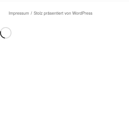
Impressum
Stolz präsentiert von WordPress