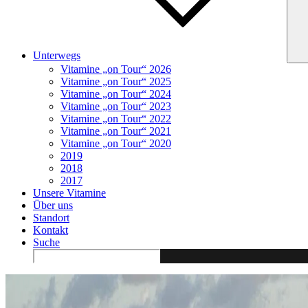
Unterwegs
Vitamine „on Tour“ 2026
Vitamine „on Tour“ 2025
Vitamine „on Tour“ 2024
Vitamine „on Tour“ 2023
Vitamine „on Tour“ 2022
Vitamine „on Tour“ 2021
Vitamine „on Tour“ 2020
2019
2018
2017
Unsere Vitamine
Über uns
Standort
Kontakt
Suche
Search
for: