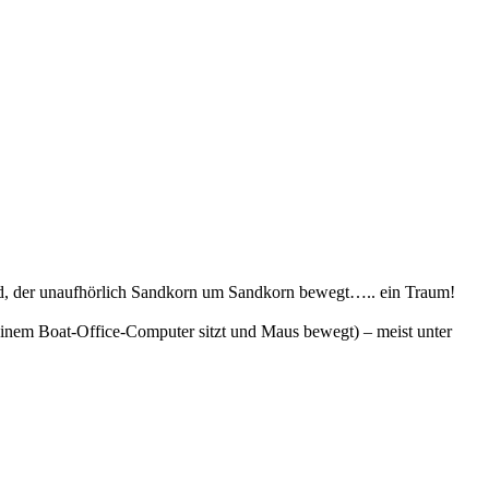
 Wind, der unaufhörlich Sandkorn um Sandkorn bewegt….. ein Traum!
seinem Boat-Office-Computer sitzt und Maus bewegt) – meist unter