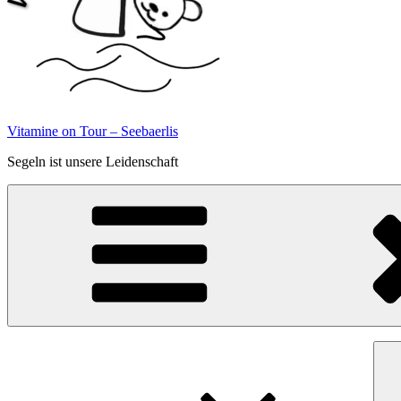
Vitamine on Tour – Seebaerlis
Segeln ist unsere Leidenschaft