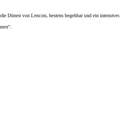
die Dünen von Lencois, bestens begehbar und ein intensives
nnen“.