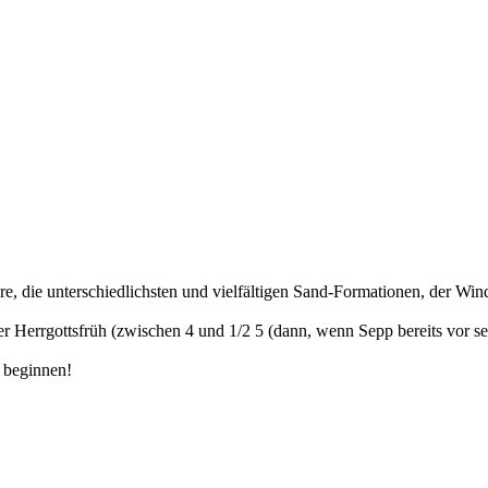
Leere, die unterschiedlichsten und vielfältigen Sand-Formationen, der
ler Herrgottsfrüh (zwischen 4 und 1/2 5 (dann, wenn Sepp bereits vor 
n beginnen!