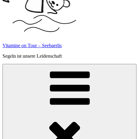
Vitamine on Tour – Seebaerlis
Segeln ist unsere Leidenschaft