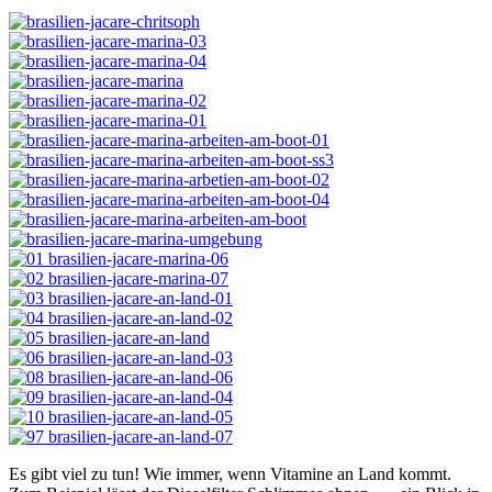
Es gibt viel zu tun! Wie immer, wenn Vitamine an Land kommt.