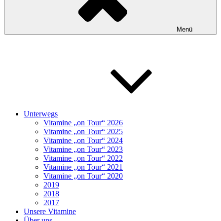
Menü
Unterwegs
Vitamine „on Tour“ 2026
Vitamine „on Tour“ 2025
Vitamine „on Tour“ 2024
Vitamine „on Tour“ 2023
Vitamine „on Tour“ 2022
Vitamine „on Tour“ 2021
Vitamine „on Tour“ 2020
2019
2018
2017
Unsere Vitamine
Über uns