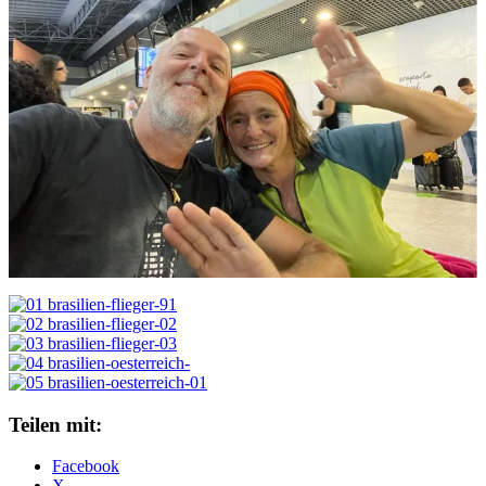
Teilen mit:
Facebook
X