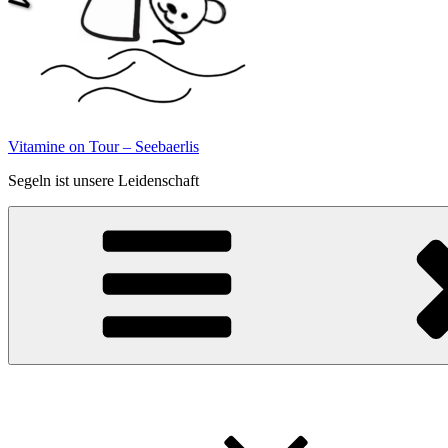
Vitamine on Tour – Seebaerlis
Segeln ist unsere Leidenschaft