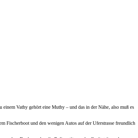
 zu einem Vathy gehört eine Muthy – und das in der Nähe, also muß es
m Fischerboot und den wenigen Autos auf der Uferstrasse freundlich