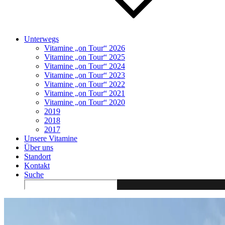
Unterwegs
Vitamine „on Tour“ 2026
Vitamine „on Tour“ 2025
Vitamine „on Tour“ 2024
Vitamine „on Tour“ 2023
Vitamine „on Tour“ 2022
Vitamine „on Tour“ 2021
Vitamine „on Tour“ 2020
2019
2018
2017
Unsere Vitamine
Über uns
Standort
Kontakt
Suche
Search
for: