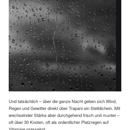
Und tatsächlich – über die ganze Nacht geben sich Wind,
Regen und Gewitter direkt über Trapani ein Stelldichein. Mit
wechselnder Stärke aber durchgehend frisch und munter –
oft über 30 Knoten, oft als ordentlicher Platzregen auf
Vitamine prasselnd.