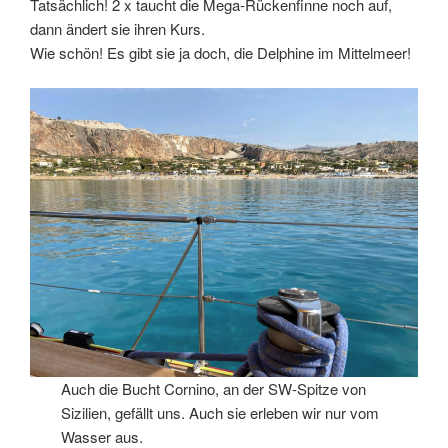
Tatsächlich! 2 x taucht die Mega-Rückenfinne noch auf,
dann ändert sie ihren Kurs.
Wie schön! Es gibt sie ja doch, die Delphine im Mittelmeer!
Auch die Bucht Cornino, an der SW-Spitze von
Sizilien, gefällt uns. Auch sie erleben wir nur vom
Wasser aus.