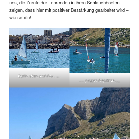
uns, die Zurufe der Lehrenden in ihren Schlauchbooten
zeigen, dass hier mit positiver Bestärkung gearbeitet wird –
wie schön!
Optimisten und ihre …..
…. jungen Kapitäne ,,,,