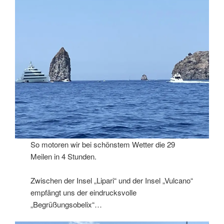
So motoren wir bei schönstem Wetter die 29
Meilen in 4 Stunden.
Zwischen der Insel „Lipari“ und der Insel „Vulcano“
empfängt uns der eindrucksvolle
„Begrüßungsobelix“…