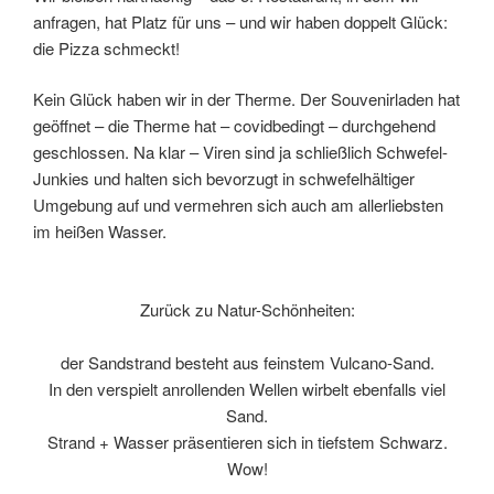
anfragen, hat Platz für uns – und wir haben doppelt Glück:
die Pizza schmeckt!
Kein Glück haben wir in der Therme. Der Souvenirladen hat
geöffnet – die Therme hat – covidbedingt – durchgehend
geschlossen. Na klar – Viren sind ja schließlich Schwefel-
Junkies und halten sich bevorzugt in schwefelhältiger
Umgebung auf und vermehren sich auch am allerliebsten
im heißen Wasser.
Zurück zu Natur-Schönheiten:
der Sandstrand besteht aus feinstem Vulcano-Sand.
In den verspielt anrollenden Wellen wirbelt ebenfalls viel
Sand.
Strand + Wasser präsentieren sich in tiefstem Schwarz.
Wow!