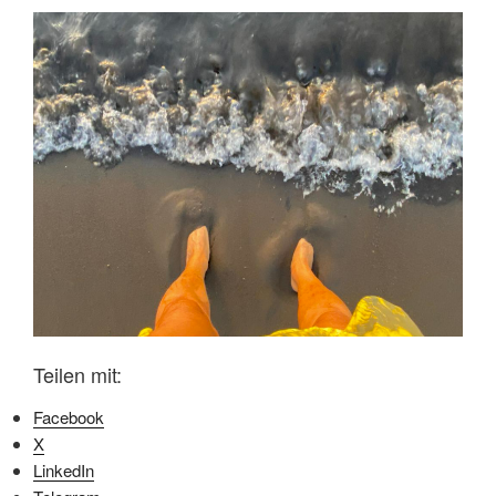
Teilen mit:
Facebook
X
LinkedIn