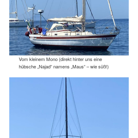
Vom kleinem Mono (direkt hinter uns eine
hübsche „Najad“ namens „Maus“ – wie süß!)