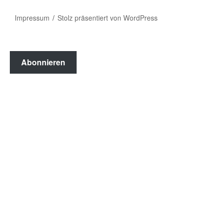
Impressum
Stolz präsentiert von WordPress
Abonnieren