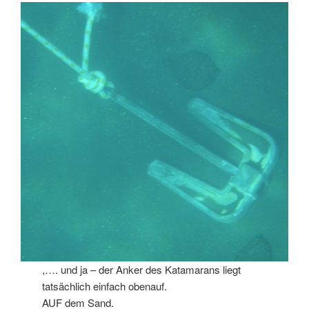
,…. und ja – der Anker des Katamarans liegt
tatsächlich einfach obenauf.
AUF dem Sand.