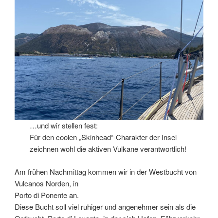
…und wir stellen fest:
Für den coolen „Skinhead“-Charakter der Insel
zeichnen wohl die aktiven Vulkane verantwortlich!
Am frühen Nachmittag kommen wir in der Westbucht von
Vulcanos Norden, in
Porto di Ponente an.
Diese Bucht soll viel ruhiger und angenehmer sein als die