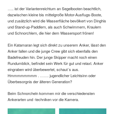
….. ist der Variantenreichtum an Segelbooten beachtlich,
dazwischen kleine bis mittelgroße Motor-Ausflugs-Boote,
und zusätzlich wird die Wasserfläche bevölkert von Dinghis
und Stand-up-Paddlern, als auch Schwimmern, Kraulern
und Schnorchlern, die hier dem Wassersport frönen!
Ein Katamaran legt sich direkt zu unserem Anker, lässt den
Anker fallen und die junge Crew gibt sich ebenfalls den
Badefreuden hin. Der junge Skipper macht noch einen
Rundumblick, befindet sein Werk für gut und relaxt. Anker
eingraben wird überbewertet, schaut´s aus.
Hmmmmmmmm . ……. jugendlicher Leichtsinn oder
Überbesorgnis der älteren Generation?
Beim Schnorcheln kommen mir die verschiedensten
Ankerarten und -techniken vor die Kamera.