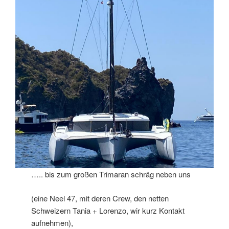
….. bis zum großen Trimaran schräg neben uns
(eine Neel 47, mit deren Crew, den netten
Schweizern Tania + Lorenzo, wir kurz Kontakt
aufnehmen),