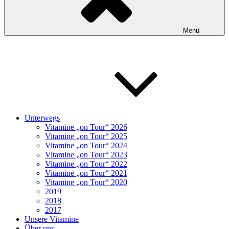
Menü
Unterwegs
Vitamine „on Tour“ 2026
Vitamine „on Tour“ 2025
Vitamine „on Tour“ 2024
Vitamine „on Tour“ 2023
Vitamine „on Tour“ 2022
Vitamine „on Tour“ 2021
Vitamine „on Tour“ 2020
2019
2018
2017
Unsere Vitamine
Über uns