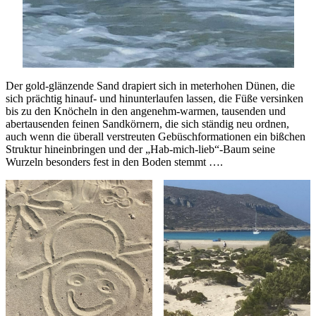
Der gold-glänzende Sand drapiert sich in meterhohen Dünen, die
sich prächtig hinauf- und hinunterlaufen lassen, die Füße versinken
bis zu den Knöcheln in den angenehm-warmen, tausenden und
abertausenden feinen Sandkörnern, die sich ständig neu ordnen,
auch wenn die überall verstreuten Gebüschformationen ein bißchen
Struktur hineinbringen und der „Hab-mich-lieb“-Baum seine
Wurzeln besonders fest in den Boden stemmt ….