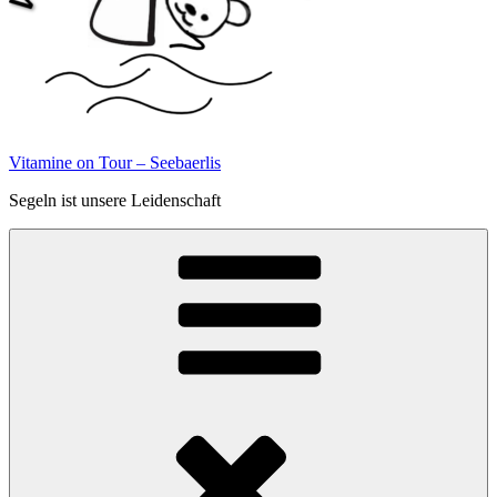
Vitamine on Tour – Seebaerlis
Segeln ist unsere Leidenschaft