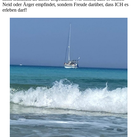
Neid oder Ärger empfindet, sondern Freude darüber, dass ICH es
erleben darf!