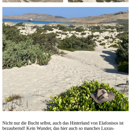
Nicht nur die Bucht selbst, auch das Hinterland von Elafonisos ist
bezaubernd! Kein Wunder, das hier auch so manches Luxus-