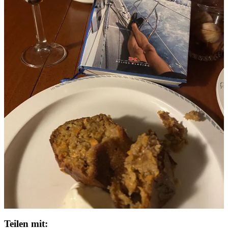
Teilen mit: