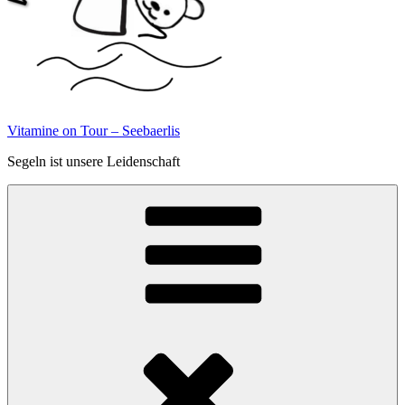
Vitamine on Tour – Seebaerlis
Segeln ist unsere Leidenschaft