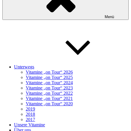
Menü
Unterwegs
Vitamine „on Tour“ 2026
Vitamine „on Tour“ 2025
Vitamine „on Tour“ 2024
Vitamine „on Tour“ 2023
Vitamine „on Tour“ 2022
Vitamine „on Tour“ 2021
Vitamine „on Tour“ 2020
2019
2018
2017
Unsere Vitamine
Über uns