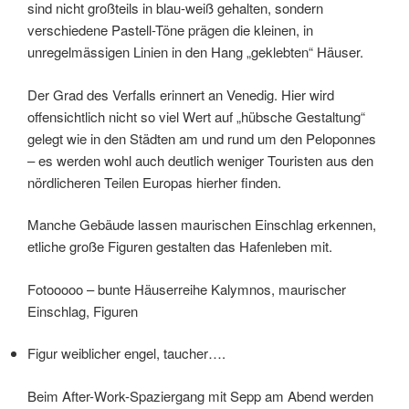
sind nicht großteils in blau-weiß gehalten, sondern
verschiedene Pastell-Töne prägen die kleinen, in
unregelmässigen Linien in den Hang „geklebten“ Häuser.
Der Grad des Verfalls erinnert an Venedig. Hier wird
offensichtlich nicht so viel Wert auf „hübsche Gestaltung“
gelegt wie in den Städten am und rund um den Peloponnes
– es werden wohl auch deutlich weniger Touristen aus den
nördlicheren Teilen Europas hierher finden.
Manche Gebäude lassen maurischen Einschlag erkennen,
etliche große Figuren gestalten das Hafenleben mit.
Fotooooo – bunte Häuserreihe Kalymnos, maurischer
Einschlag, Figuren
Figur weiblicher engel, taucher….
Beim After-Work-Spaziergang mit Sepp am Abend werden