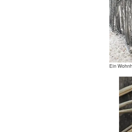
Ein Wohnh