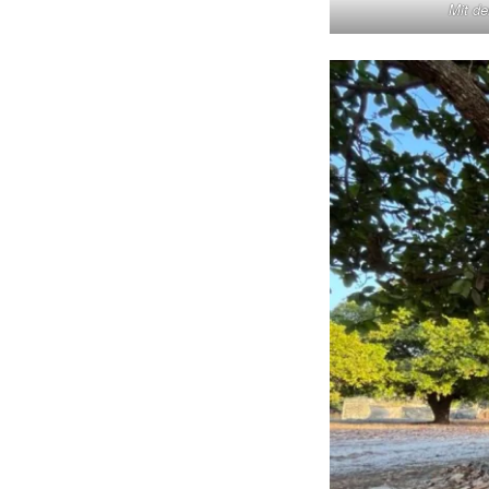
Mit d