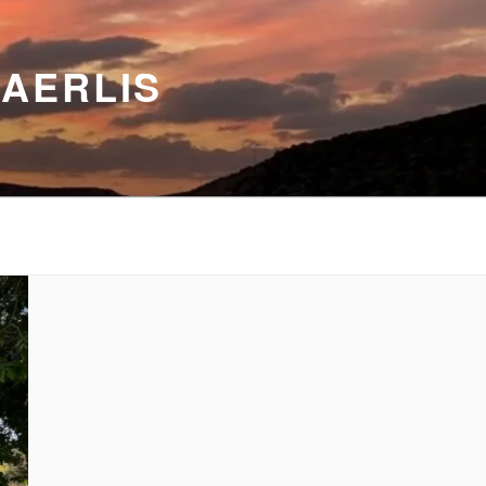
BAERLIS