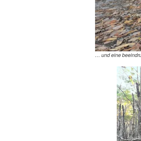
… und eine beeindr