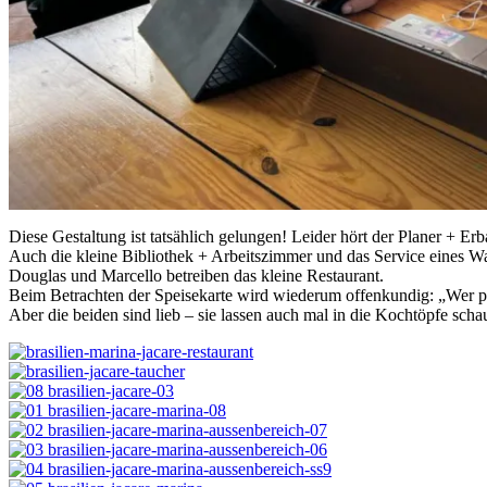
Diese Gestaltung ist tatsählich gelungen! Leider hört der Planer + Erb
Auch die kleine Bibliothek + Arbeitszimmer und das Service eines W
Douglas und Marcello betreiben das kleine Restaurant.
Beim Betrachten der Speisekarte wird wiederum offenkundig: „Wer port
Aber die beiden sind lieb – sie lassen auch mal in die Kochtöpfe scha