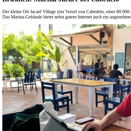
Der kleine Ort Jacaré Village (ein Vorort von Cabedelo, einer 80.00
Das Marina-Gebäude bietet nebst gutem Internet auch ein angenehme