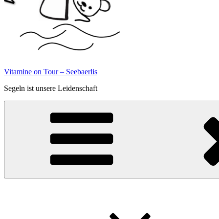
Vitamine on Tour – Seebaerlis
Segeln ist unsere Leidenschaft