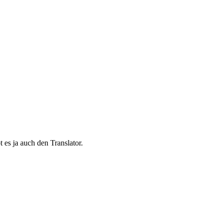
 es ja auch den Translator.