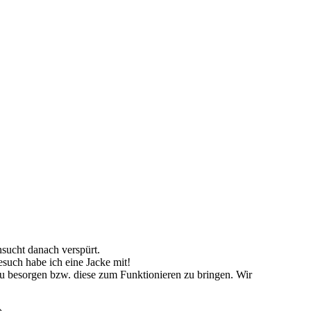
sucht danach verspürt.
such habe ich eine Jacke mit!
zu besorgen bzw. diese zum Funktionieren zu bringen. Wir