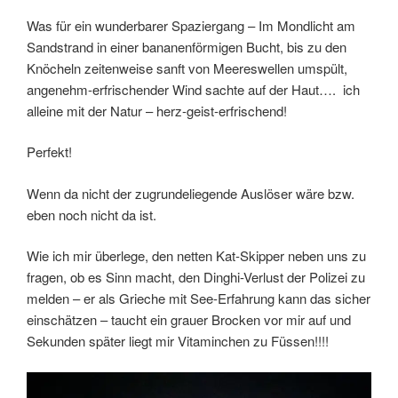
Was für ein wunderbarer Spaziergang – Im Mondlicht am
Sandstrand in einer bananenförmigen Bucht, bis zu den
Knöcheln zeitenweise sanft von Meereswellen umspült,
angenehm-erfrischender Wind sachte auf der Haut…. ich
alleine mit der Natur – herz-geist-erfrischend!
Perfekt!
Wenn da nicht der zugrundeliegende Auslöser wäre bzw.
eben noch nicht da ist.
Wie ich mir überlege, den netten Kat-Skipper neben uns zu
fragen, ob es Sinn macht, den Dinghi-Verlust der Polizei zu
melden – er als Grieche mit See-Erfahrung kann das sicher
einschätzen – taucht ein grauer Brocken vor mir auf und
Sekunden später liegt mir Vitaminchen zu Füssen!!!!