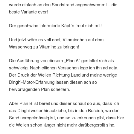
wurde einfach an den Sandstrand angeschwemmt – die
beste Variante ever!
Der geschwind informierte Käpt´n freut sich mit!
Und jetzt wäre es voll cool, Vitaminchen auf dem
Wasserweg zu Vitamine zu bringen!
Die Ausführung von diesem „Plan A“ gestaltet sich als
schwierig. Nach etlichen Versuchen lege ich ihn ad acta.
Der Druck der Wellen Richtung Land und meine wenige
Dinghi-Motor-Erfahrung lassen diesen ach so
hervorragenden Plan scheitern.
Aber Plan B ist bereit und dieser schaut so aus, dass ich
das Dinghi weiter hinaufziehe, bis in den Bereich, wo der
Sand unregelmässig ist, und so zu erkennen gibt, dass hier
die Wellen schon länger nicht mehr darübergerollt sind.