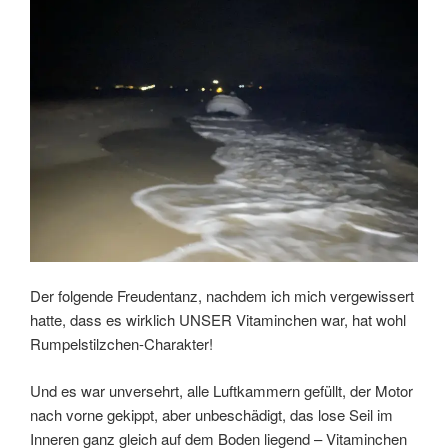
Der folgende Freudentanz, nachdem ich mich vergewissert
hatte, dass es wirklich UNSER Vitaminchen war, hat wohl
Rumpelstilzchen-Charakter!
Und es war unversehrt, alle Luftkammern gefüllt, der Motor
nach vorne gekippt, aber unbeschädigt, das lose Seil im
Inneren ganz gleich auf dem Boden liegend – Vitaminchen