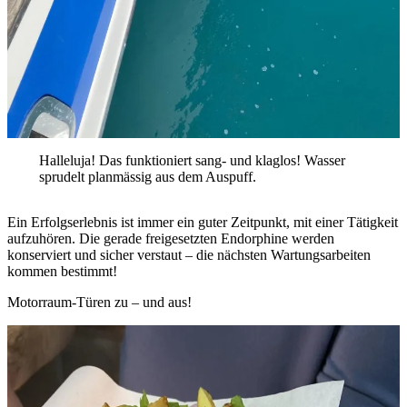
Halleluja! Das funktioniert sang- und klaglos! Wasser
sprudelt planmässig aus dem Auspuff.
Ein Erfolgserlebnis ist immer ein guter Zeitpunkt, mit einer Tätigkeit
aufzuhören. Die gerade freigesetzten Endorphine werden
konserviert und sicher verstaut – die nächsten Wartungsarbeiten
kommen bestimmt!
Motorraum-Türen zu – und aus!