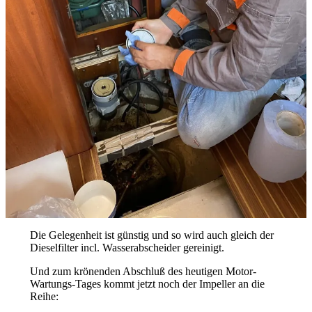
Die Gelegenheit ist günstig und so wird auch gleich der
Dieselfilter incl. Wasserabscheider gereinigt.
Und zum krönenden Abschluß des heutigen Motor-
Wartungs-Tages kommt jetzt noch der Impeller an die
Reihe: