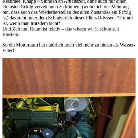
Resumee: Knapp 4 Stunden an Arbeitszeit, ohne auch nur einen
kleinsten Erfolg verzeichnen zu können, (wobei ich der Meinung
bin, dass auch das Wiederherstellen des alten Zustandes ein Erfolg
ist) das steht unter dem Schlußstrich dieser Filter-Odyssee. *Humor
ist, wenn man trotzdem lacht*
Und Zeit und Raum ist relativ – das wissen wir ja schon seit
Einstein!
So ein Motorraum hat natürlich noch viel mehr zu bieten als Wasser-
Filter!