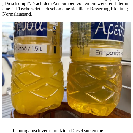
„Dieselsumpf“. Nach dem Auspumpen von einem weiteren Liter in
eine 2. Flasche zeigt sich schon eine sichtliche Besserung Richtung
Normalzustand.
In anorganisch verschmutztem Diesel sinken die