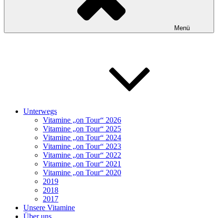
Menü
Unterwegs
Vitamine „on Tour“ 2026
Vitamine „on Tour“ 2025
Vitamine „on Tour“ 2024
Vitamine „on Tour“ 2023
Vitamine „on Tour“ 2022
Vitamine „on Tour“ 2021
Vitamine „on Tour“ 2020
2019
2018
2017
Unsere Vitamine
Über uns