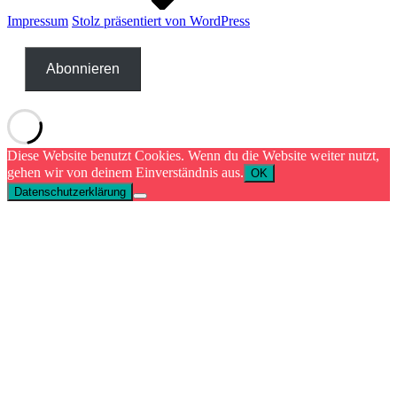
Impressum
Stolz präsentiert von WordPress
Abonnieren
Diese Website benutzt Cookies. Wenn du die Website weiter nutzt,
gehen wir von deinem Einverständnis aus.
OK
Datenschutzerklärung