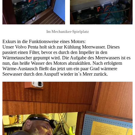
Im Mechaniker-Spielplatz
Exkurs in die Funktionsweise eines Motors:
Unser Volvo Penta holt sich zur Kühlung Meerwasser. Dieses
passiert einen Filter, bevor es durch den Impeller in den
Wärmetauscher gepumpt wird. Die Aufgabe des Meerwassers ist es
nun, das heiße Wasser des Motors abzukühlen. Nach erfolgtem
Wärme-Austausch fließt das jetzt um ein paar Grad wärmere
Seewasser durch den Auspuff wieder in´s Meer zurück.