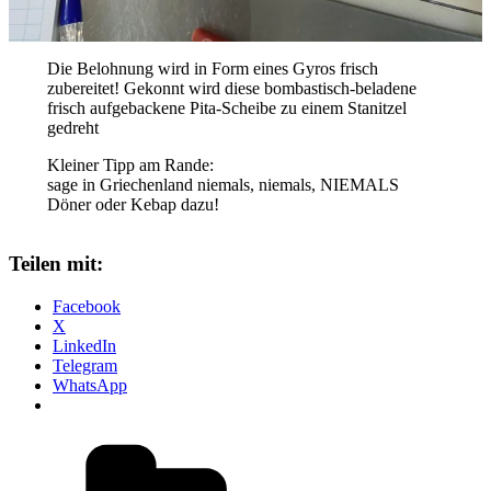
Die Belohnung wird in Form eines Gyros frisch
zubereitet! Gekonnt wird diese bombastisch-beladene
frisch aufgebackene Pita-Scheibe zu einem Stanitzel
gedreht
Kleiner Tipp am Rande:
sage in Griechenland niemals, niemals, NIEMALS
Döner oder Kebap dazu!
Teilen mit:
Facebook
X
LinkedIn
Telegram
WhatsApp
Kategorien