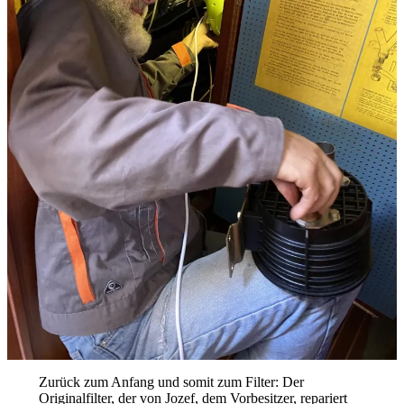
Zurück zum Anfang und somit zum Filter: Der
Originalfilter, der von Jozef, dem Vorbesitzer, repariert