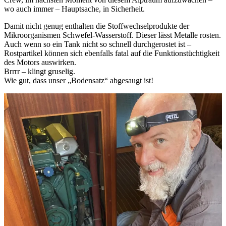
wo auch immer – Hauptsache, in Sicherheit.
Damit nicht genug enthalten die Stoffwechselprodukte der
Mikroorganismen Schwefel-Wasserstoff. Dieser lässt Metalle rosten.
Auch wenn so ein Tank nicht so schnell durchgerostet ist –
Rostpartikel können sich ebenfalls fatal auf die Funktionstüchtigkeit
des Motors auswirken.
Brrrr – klingt gruselig.
Wie gut, dass unser „Bodensatz“ abgesaugt ist!