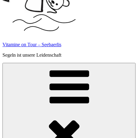
Vitamine on Tour – Seebaerlis
Segeln ist unsere Leidenschaft