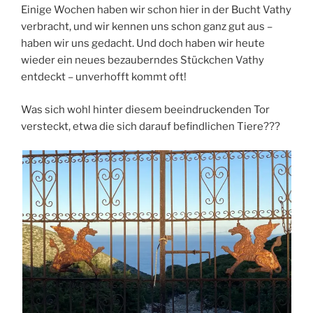
Einige Wochen haben wir schon hier in der Bucht Vathy
verbracht, und wir kennen uns schon ganz gut aus –
haben wir uns gedacht. Und doch haben wir heute
wieder ein neues bezauberndes Stückchen Vathy
entdeckt – unverhofft kommt oft!
Was sich wohl hinter diesem beeindruckenden Tor
versteckt, etwa die sich darauf befindlichen Tiere???