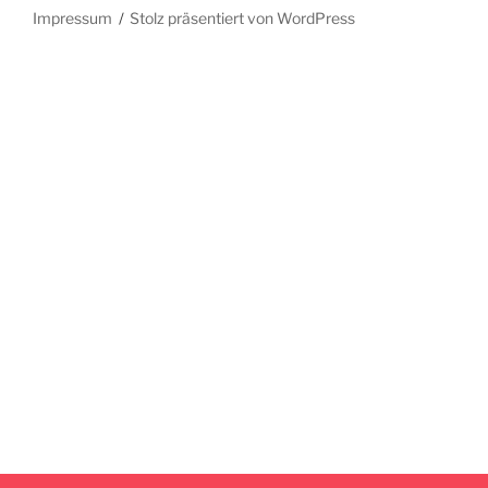
Impressum
Stolz präsentiert von WordPress