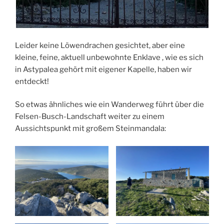
Leider keine Löwendrachen gesichtet, aber eine
kleine, feine, aktuell unbewohnte Enklave , wie es sich
in Astypalea gehört mit eigener Kapelle, haben wir
entdeckt!
So etwas ähnliches wie ein Wanderweg führt über die
Felsen-Busch-Landschaft weiter zu einem
Aussichtspunkt mit großem Steinmandala: