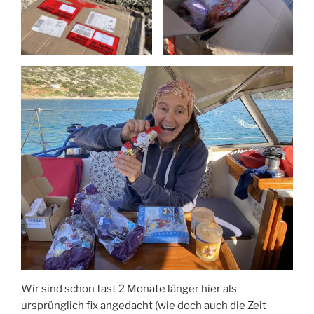
Wir sind schon fast 2 Monate länger hier als
ursprünglich fix angedacht (wie doch auch die Zeit