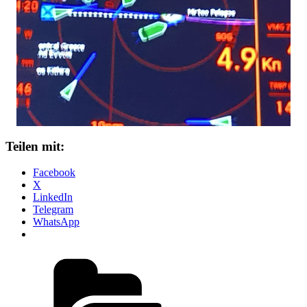
Teilen mit:
Facebook
X
LinkedIn
Telegram
WhatsApp
Kategorien