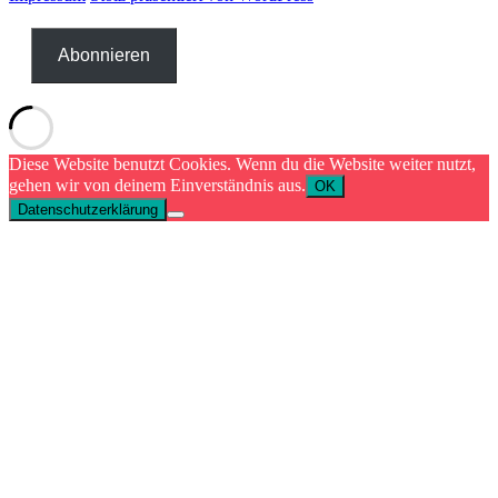
Abonnieren
Diese Website benutzt Cookies. Wenn du die Website weiter nutzt,
gehen wir von deinem Einverständnis aus.
OK
Datenschutzerklärung