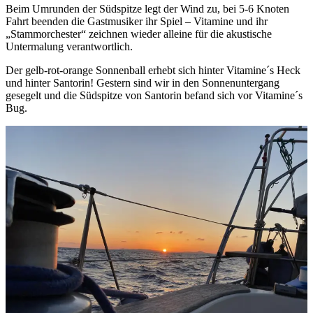
Beim Umrunden der Südspitze legt der Wind zu, bei 5-6 Knoten
Fahrt beenden die Gastmusiker ihr Spiel – Vitamine und ihr
„Stammorchester“ zeichnen wieder alleine für die akustische
Untermalung verantwortlich.
Der gelb-rot-orange Sonnenball erhebt sich hinter Vitamine´s Heck
und hinter Santorin! Gestern sind wir in den Sonnenuntergang
gesegelt und die Südspitze von Santorin befand sich vor Vitamine´s
Bug.