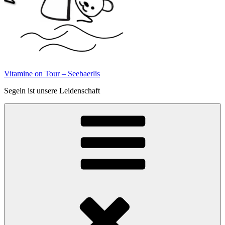
Vitamine on Tour – Seebaerlis
Segeln ist unsere Leidenschaft