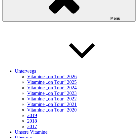
Menü
Unterwegs
Vitamine „on Tour“ 2026
Vitamine „on Tour“ 2025
Vitamine „on Tour“ 2024
Vitamine „on Tour“ 2023
Vitamine „on Tour“ 2022
Vitamine „on Tour“ 2021
Vitamine „on Tour“ 2020
2019
2018
2017
Unsere Vitamine
Über uns