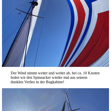
Der Wind nimmt weiter und weiter ab, bei ca. 10 Knoten
holen wir den Spinnacker wieder mal aus seinem
dunklen Verlies in der Bugkabine!