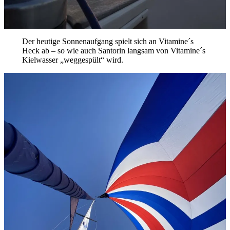
Der heutige Sonnenaufgang spielt sich an Vitamine´s
Heck ab – so wie auch Santorin langsam von Vitamine´s
Kielwasser „weggespült“ wird.