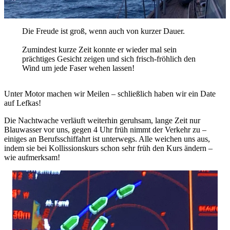
Die Freude ist groß, wenn auch von kurzer Dauer.
Zumindest kurze Zeit konnte er wieder mal sein
prächtiges Gesicht zeigen und sich frisch-fröhlich den
Wind um jede Faser wehen lassen!
Unter Motor machen wir Meilen – schließlich haben wir ein Date
auf Lefkas!
Die Nachtwache verläuft weiterhin geruhsam, lange Zeit nur
Blauwasser vor uns, gegen 4 Uhr früh nimmt der Verkehr zu –
einiges an Berufsschiffahrt ist unterwegs. Alle weichen uns aus,
indem sie bei Kollissionskurs schon sehr früh den Kurs ändern –
wie aufmerksam!