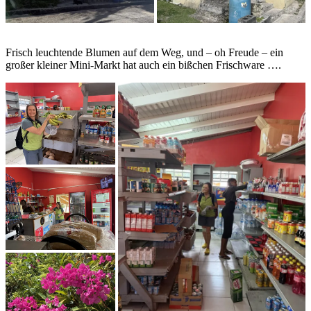
Frisch leuchtende Blumen auf dem Weg, und – oh Freude – ein
großer kleiner Mini-Markt hat auch ein bißchen Frischware ….