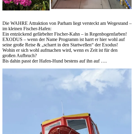
Die WAHRE Attraktion von Parham liegt versteckt am Wegesrand –
im kleinen Fischer-Hafen:
Ein entzückend gefärbelter Fischer-Kahn – in Regenbogenfarben!
EXODUS – wenn der Name Programm ist harrt er hier wohl auf
seine große Reise & „scharrt in den Startwellen“ der Exodus!
Wohin er sich wohl aufmachen wird, wenn es Zeit ist für den
großen Aufbruch?
Bis dahin passt der Hafen-Hund bestens auf ihn auf ….