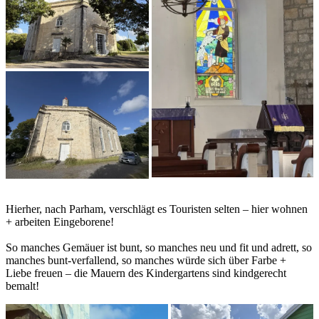
Hierher, nach Parham, verschlägt es Touristen selten – hier wohnen
+ arbeiten Eingeborene!
So manches Gemäuer ist bunt, so manches neu und fit und adrett, so
manches bunt-verfallend, so manches würde sich über Farbe +
Liebe freuen – die Mauern des Kindergartens sind kindgerecht
bemalt!