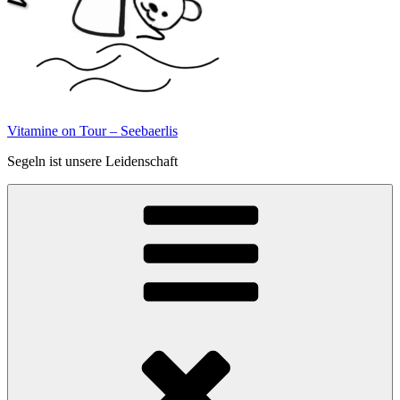
Vitamine on Tour – Seebaerlis
Segeln ist unsere Leidenschaft