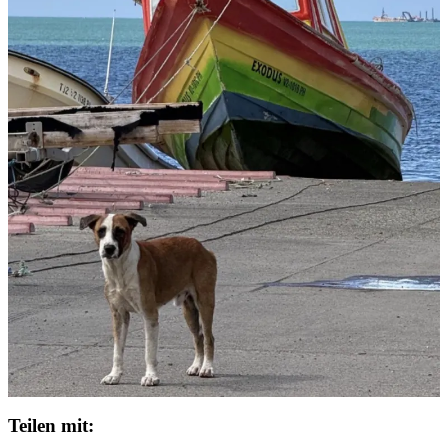
Teilen mit: