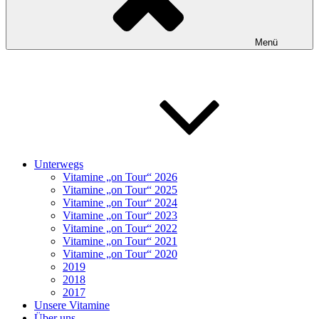
Menü
Unterwegs
Vitamine „on Tour“ 2026
Vitamine „on Tour“ 2025
Vitamine „on Tour“ 2024
Vitamine „on Tour“ 2023
Vitamine „on Tour“ 2022
Vitamine „on Tour“ 2021
Vitamine „on Tour“ 2020
2019
2018
2017
Unsere Vitamine
Über uns