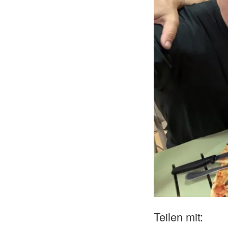
Teilen mit: