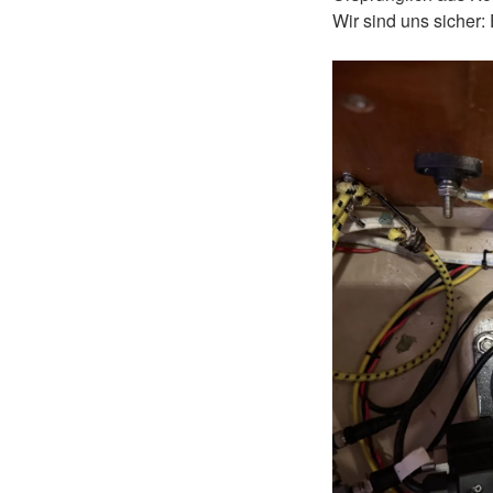
Wir sind uns sicher: 