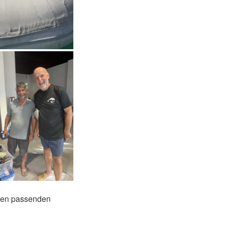
inen passenden