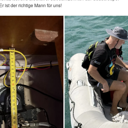
Er ist der richtige Mann für uns!