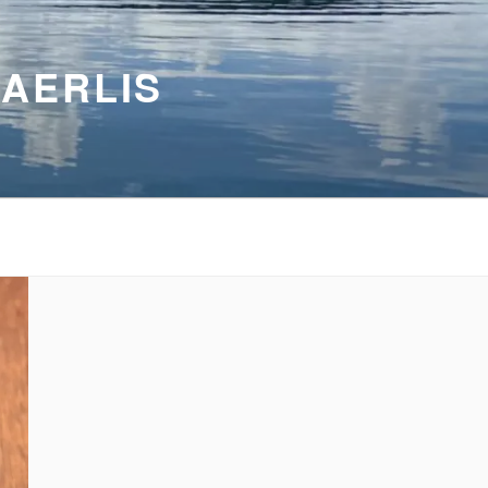
BAERLIS