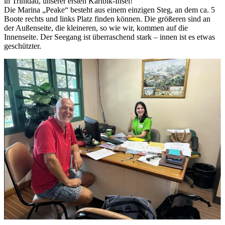
in Trinidad, unserer ersten Karibik-Insel!
Die Marina „Peake“ besteht aus einem einzigen Steg, an dem ca. 5
Boote rechts und links Platz finden können. Die größeren sind an
der Außenseite, die kleineren, so wie wir, kommen auf die
Innenseite. Der Seegang ist überraschend stark – innen ist es etwas
geschützter.