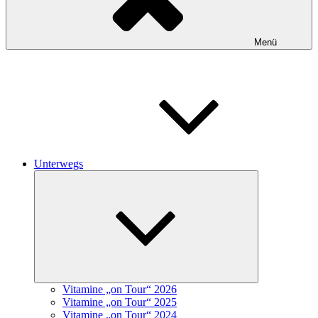
Menü
Unterwegs
Untermenü
schließen
Vitamine „on Tour“ 2026
Vitamine „on Tour“ 2025
Vitamine „on Tour“ 2024