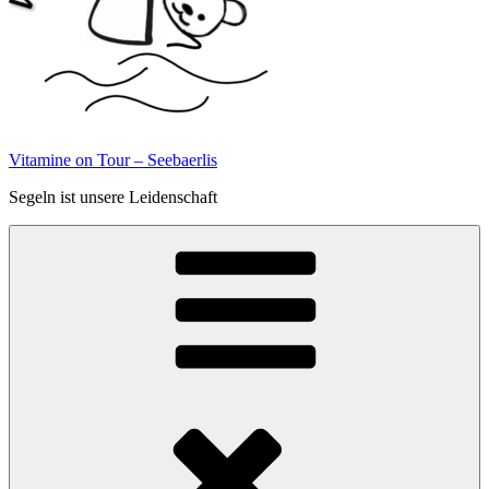
Vitamine on Tour – Seebaerlis
Segeln ist unsere Leidenschaft