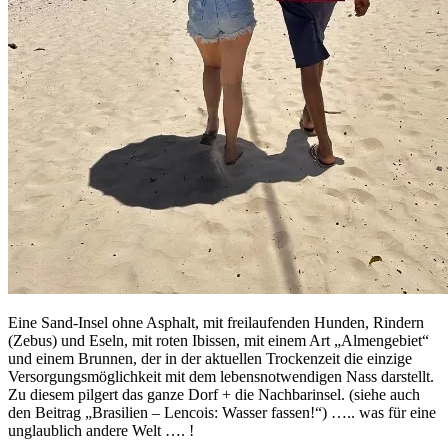
Eine Sand-Insel ohne Asphalt, mit freilaufenden Hunden, Rindern
(Zebus) und Eseln, mit roten Ibissen, mit einem Art „Almengebiet“
und einem Brunnen, der in der aktuellen Trockenzeit die einzige
Versorgungsmöglichkeit mit dem lebensnotwendigen Nass darstellt.
Zu diesem pilgert das ganze Dorf + die Nachbarinsel. (siehe auch
den Beitrag „Brasilien – Lencois: Wasser fassen!“) ….. was für eine
unglaublich andere Welt …. !