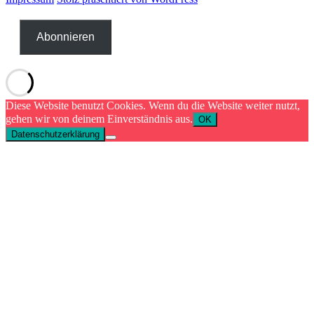
Abonnieren
Diese Website benutzt Cookies. Wenn du die Website weiter nutzt,
gehen wir von deinem Einverständnis aus.
OK
Datenschutzerklärung