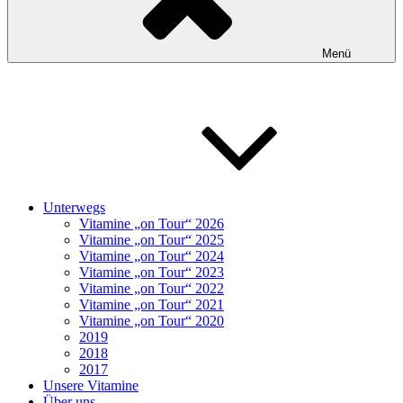
Menü
Unterwegs
Vitamine „on Tour“ 2026
Vitamine „on Tour“ 2025
Vitamine „on Tour“ 2024
Vitamine „on Tour“ 2023
Vitamine „on Tour“ 2022
Vitamine „on Tour“ 2021
Vitamine „on Tour“ 2020
2019
2018
2017
Unsere Vitamine
Über uns