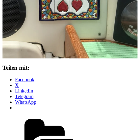
Teilen mit:
Facebook
X
LinkedIn
Telegram
WhatsApp
Kategorien