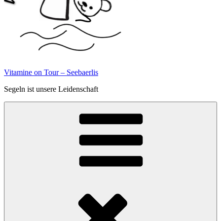
Vitamine on Tour – Seebaerlis
Segeln ist unsere Leidenschaft