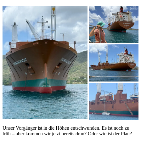
Unser Vorgänger ist in die Höhen entschwunden. Es ist noch zu
früh – aber kommen wir jetzt bereits dran? Oder wie ist der Plan?