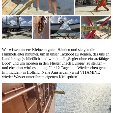
Wir wissen unsere Kleine in guten Händen und steigen die
Himmelsleiter hinunter, um in unser Taxiboot zu steigen, das uns an
Land bringt (schließlich sind wir aktuell „Segler ohne einsatzfähiges
Boot“ und um morgen in den Flieger „nach Europa“ zu steigen –
und ebendort wird es in ungefähr 12 Tagen ein Wiedersehen geben:
In Ijmuiden (in Holland, Nähe Amsterdam) wird VITAMINE
wieder Wasser unter ihrem eigenen Kiel spüren!