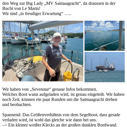
den Weg zur Big Lady „MV Saimaagracht“, da draussen in der
Bucht von Le Marin!
Wir sind „in freudiger Erwartung“ …..
Wir haben von „Sevenstar“ genaue Infos bekommen.
Welches Boot wann aufgeladen wird, ist genau eingeteilt. Wir haben
noch Zeit, können ein paar Runden um die Saimaagracht drehen
und beobachten.
Spannend: Das Größenverhältnis von dem Segelboot, dass gerade
verladen wird, ist wohl das gleiche wie dann bei uns.
–> Ein kleiner weißer Klecks an der großen dunklen Bordwand.