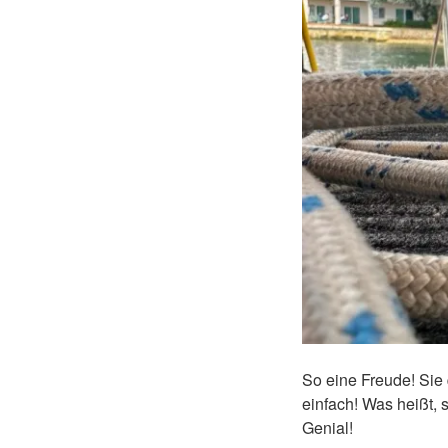
So eine Freude! Sie 
einfach! Was heißt, si
Genial!