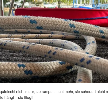
quietscht nicht mehr, sie rumpelt nicht mehr, sie scheuert nicht 
e hängt – sie fliegt!