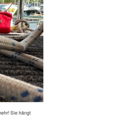
mehr! Sie hängt