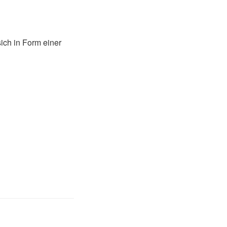
ich in Form einer