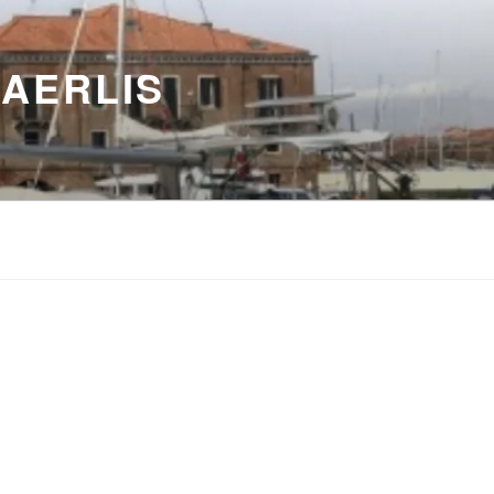
BAERLIS