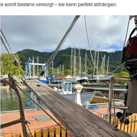
 sie somit bestens versorgt – sie kann perfekt abhängen.