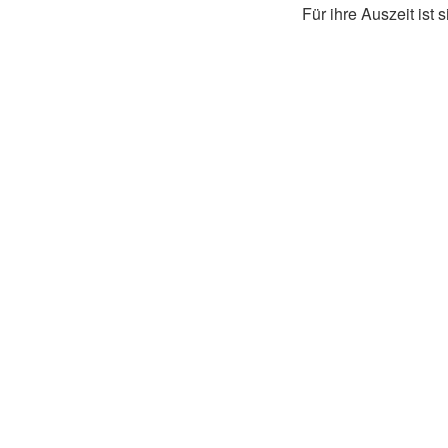
Für ihre Auszeit ist